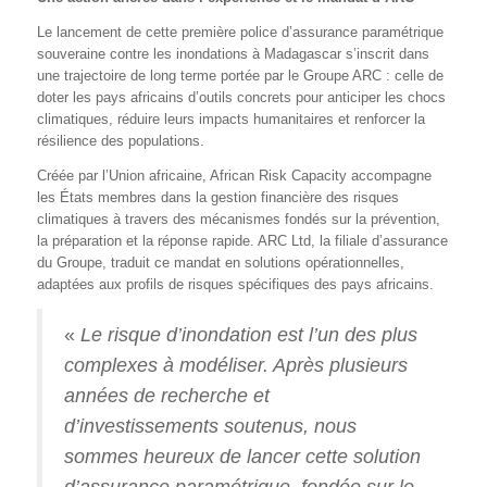
Le lancement de cette première police d’assurance paramétrique
souveraine contre les inondations à Madagascar s’inscrit dans
une trajectoire de long terme portée par le Groupe ARC : celle de
doter les pays africains d’outils concrets pour anticiper les chocs
climatiques, réduire leurs impacts humanitaires et renforcer la
résilience des populations.
Créée par l’Union africaine, African Risk Capacity accompagne
les États membres dans la gestion financière des risques
climatiques à travers des mécanismes fondés sur la prévention,
la préparation et la réponse rapide. ARC Ltd, la filiale d’assurance
du Groupe, traduit ce mandat en solutions opérationnelles,
adaptées aux profils de risques spécifiques des pays africains.
«
Le risque d’inondation est l’un des plus
complexes à modéliser. Après plusieurs
années de recherche et
d’investissements soutenus, nous
sommes heureux de lancer cette solution